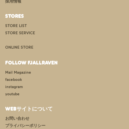
採用情報
STORES
STORE LIST
STORE SERVICE
ONLINE STORE
FOLLOW FJALLRAVEN
Mail Magazine
facebook
instagram
youtube
WEBサイトについて
お問い合わせ
プライバシーポリシー