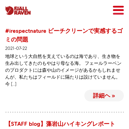
#irespectnature ビーチクリーンで実感するゴ
ミの問題
2021-07-22
地球という大自然を支えているのは海であり、生き物を
生み出してきたのもやはり母なる海。 フェールラーベン
のプロダクトには森や山のイメージがあるかもしれませ
んが、私たちはフィールドに隔たりは設けていません。
今 […]
詳細ヘ »
【STAFF blog】藻岩山ハイキングレポート