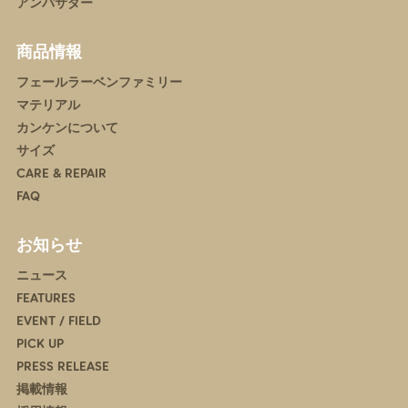
アンバサダー
商品情報
フェールラーベンファミリー
マテリアル
カンケンについて
サイズ
CARE & REPAIR
FAQ
お知らせ
ニュース
FEATURES
EVENT / FIELD
PICK UP
PRESS RELEASE
掲載情報