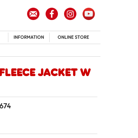
INFORMATION
ONLINE STORE
 Fleece Jacket W
 674