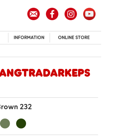
INFORMATION
ONLINE STORE
Langtradarkeps
Brown 232