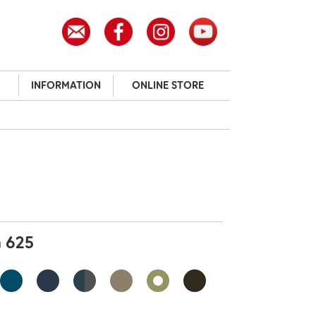
INFORMATION
ONLINE STORE
n 625