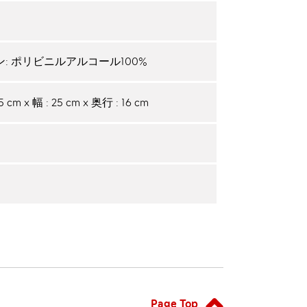
: ポリビニルアルコール100%
 cm x 幅 : 25 cm x 奥行 : 16 cm
Page Top