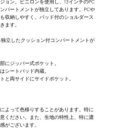
ジョン。ビニロンを使用し、13インチのPC
ンパートメントが独立してあります。PCや
も収納しやすく、パッド付のショルダース
きます。
きる独立したクッション付コンパートメントが
部にジッパー式ポケット。
にはシートパッド内蔵。
トと両サイドにサイドポケット。
によって色移りすることがあります。特に
意ください。また、生地の特性上、特に濃
感がございます。