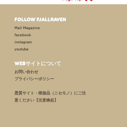
FOLLOW FJALLRAVEN
Mail Magazine
facebook
instagram
youtube
WEBサイトについて
お問い合わせ
プライバシーポリシー
悪質サイト・模倣品（ニセモノ）にご注
意ください【注意喚起】