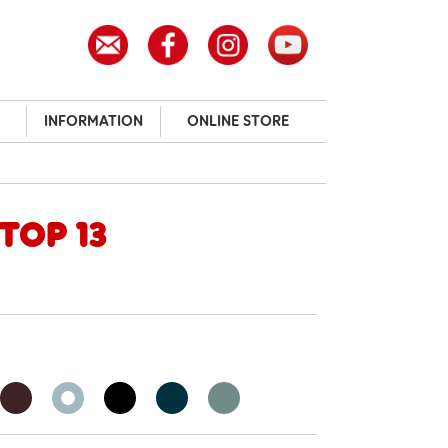
INFORMATION
ONLINE STORE
top 13