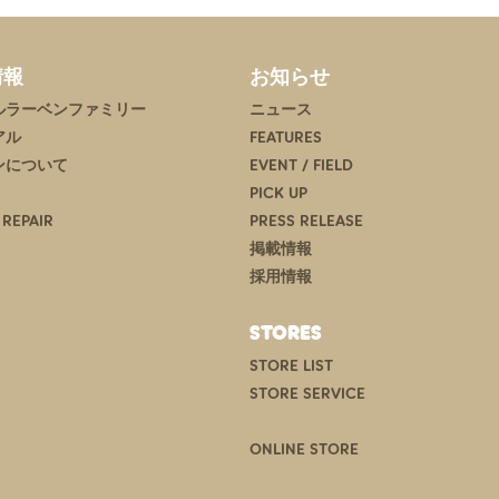
情報
お知らせ
ルラーベンファミリー
ニュース
アル
FEATURES
ンについて
EVENT / FIELD
PICK UP
 REPAIR
PRESS RELEASE
掲載情報
採用情報
STORES
STORE LIST
STORE SERVICE
ONLINE STORE