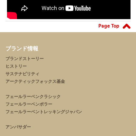
Page Top
ブランド情報
ブランドストーリー
ヒストリー
サステナビリティ
アークティックフォックス基金
フェールラーベンクラシック
フェールラーベンポラー
フェールラーベントレッキングジャパン
アンバサダー