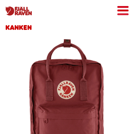
KANKEN