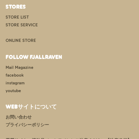
STORES
STORE LIST
STORE SERVICE
ONLINE STORE
FOLLOW FJALLRAVEN
Mail Magazine
facebook
instagram
youtube
WEBサイトについて
お問い合わせ
プライバシーポリシー