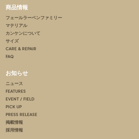
商品情報
フェールラーベンファミリー
マテリアル
カンケンについて
サイズ
CARE & REPAIR
FAQ
お知らせ
ニュース
FEATURES
EVENT / FIELD
PICK UP
PRESS RELEASE
掲載情報
採用情報