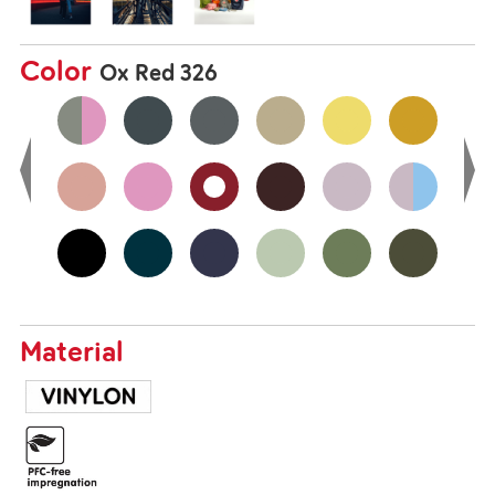
Color
Ox Red 326
Material