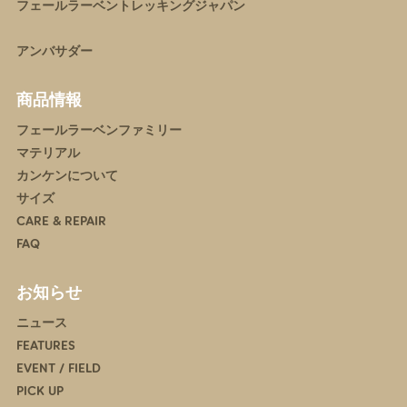
フェールラーベントレッキングジャパン
アンバサダー
商品情報
フェールラーベンファミリー
マテリアル
カンケンについて
サイズ
CARE & REPAIR
FAQ
お知らせ
ニュース
FEATURES
EVENT / FIELD
PICK UP