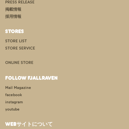
PRESS RELEASE
掲載情報
採用情報
STORES
STORE LIST
STORE SERVICE
ONLINE STORE
FOLLOW FJALLRAVEN
Mail Magazine
facebook
instagram
youtube
WEBサイトについて