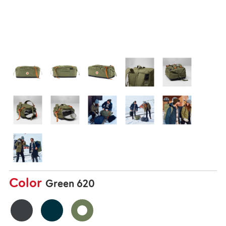
Color
Green 620