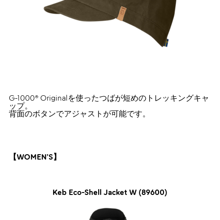
G-1000® Originalを使ったつばが短めのトレッキングキャ
ップ。
背面のボタンでアジャストが可能です。
【WOMEN’S】
Keb Eco-Shell Jacket W (89600)