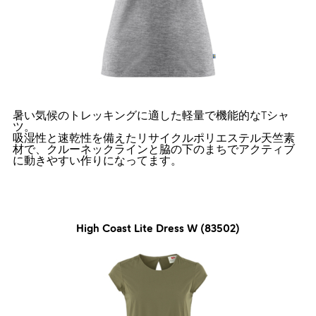
暑い気候のトレッキングに適した軽量で機能的なTシャ
ツ。
吸湿性と速乾性を備えたリサイクルポリエステル天竺素
材で、クルーネックラインと脇の下のまちでアクティブ
に動きやすい作りになってます。
High Coast Lite Dress W (83502)