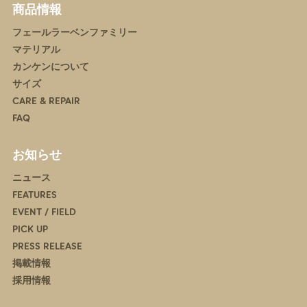
商品情報
フェールラーベンファミリー
マテリアル
カンケンについて
サイズ
CARE & REPAIR
FAQ
お知らせ
ニュース
FEATURES
EVENT / FIELD
PICK UP
PRESS RELEASE
掲載情報
採用情報