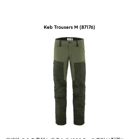
Keb Trousers M (87176)