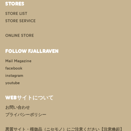
STORES
STORE LIST
STORE SERVICE
ONLINE STORE
FOLLOW FJALLRAVEN
Mail Magazine
facebook
instagram
youtube
WEBサイトについて
お問い合わせ
プライバシーポリシー
悪質サイト・模倣品（ニセモノ）にご注意ください【注意喚起】