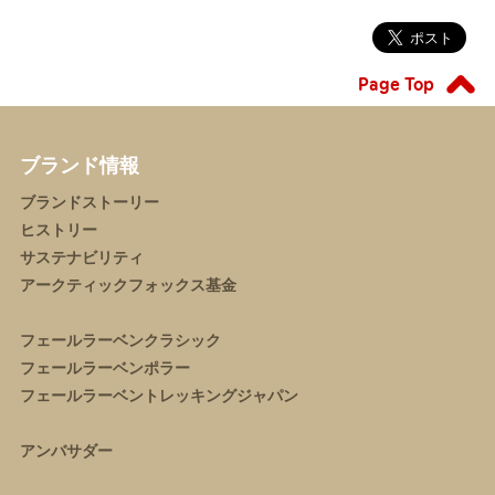
Page Top
ブランド情報
ブランドストーリー
ヒストリー
サステナビリティ
アークティックフォックス基金
フェールラーベンクラシック
フェールラーベンポラー
フェールラーベントレッキングジャパン
アンバサダー