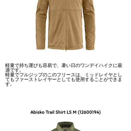
軽量で持ち運びも容易で、暑い日のワンデイハイクに最
適です。
軽量でフルジップのこのフリースは、ミッドレイヤとし
てもファーストレイヤーとしても使用することができま
す。
Abisko Trail Shirt LS M (12600194)