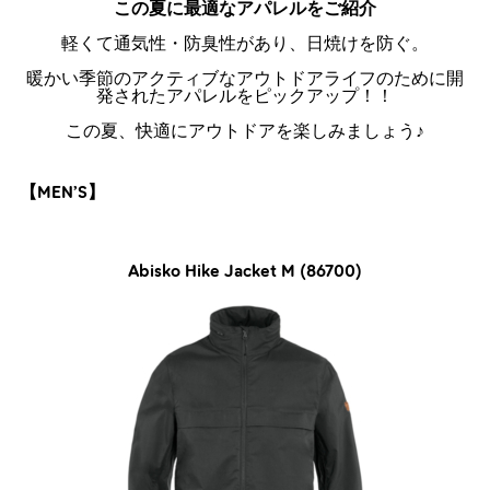
この夏に最適なアパレルをご紹介
軽くて通気性・防臭性があり、日焼けを防ぐ。
暖かい季節のアクティブなアウトドアライフのために開
発されたアパレルをピックアップ！！
この夏、快適にアウトドアを楽しみましょう♪
【MEN’S】
Abisko Hike Jacket M (86700)