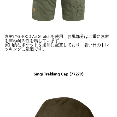
素材にG-1000 Air Stretchを使用、お尻部分は二重に素材
を重ね耐久性を増しています。
実用的なポケットを適所に配置しており、暑い日のトレ
ッキングに最適です。
Singi Trekking Cap (77279)