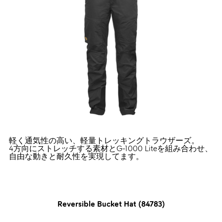
軽く通気性の高い、軽量トレッキングトラウザーズ。
4方向にストレッチする素材とG-1000 Liteを組み合わせ、
自由な動きと耐久性を実現してます。
Reversible Bucket Hat (84783)