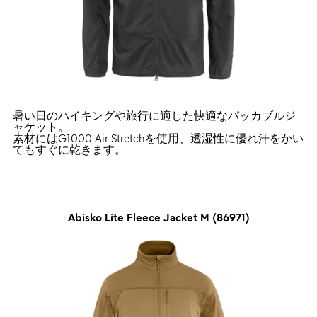
暑い日のハイキングや旅行に適した快適なパッカブルジ
ャケット。
素材にはG1000 Air Stretchを使用、透湿性に優れ汗をかい
てもすぐに乾きます。
Abisko Lite Fleece Jacket M (86971)