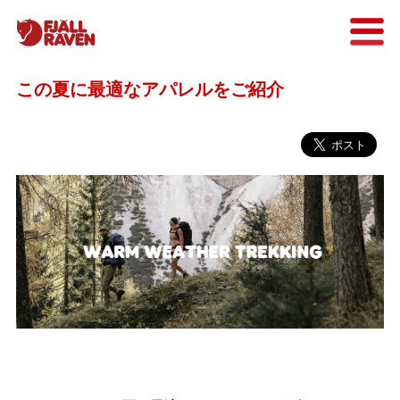
この夏に最適なアパレルをご紹介