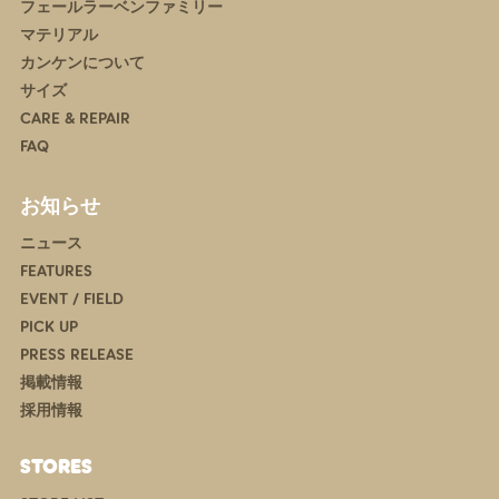
フェールラーベンファミリー
マテリアル
カンケンについて
サイズ
CARE & REPAIR
FAQ
お知らせ
ニュース
FEATURES
EVENT / FIELD
PICK UP
PRESS RELEASE
掲載情報
採用情報
STORES