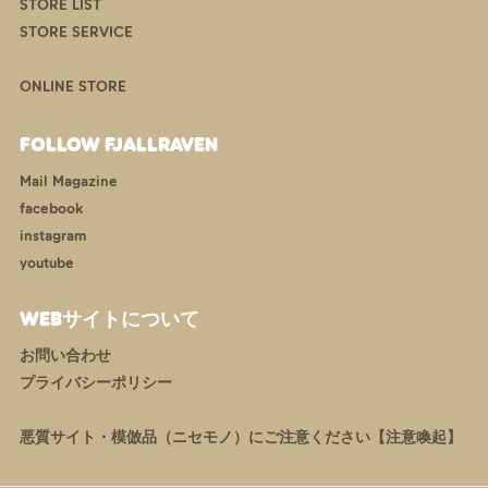
STORE LIST
STORE SERVICE
ONLINE STORE
FOLLOW FJALLRAVEN
Mail Magazine
facebook
instagram
youtube
WEBサイトについて
お問い合わせ
プライバシーポリシー
悪質サイト・模倣品（ニセモノ）にご注意ください【注意喚起】