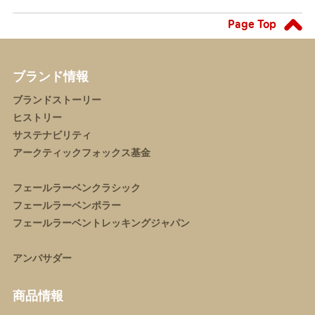
Page Top
ブランド情報
ブランドストーリー
ヒストリー
サステナビリティ
アークティックフォックス基金
フェールラーベンクラシック
フェールラーベンポラー
フェールラーベントレッキングジャパン
アンバサダー
商品情報