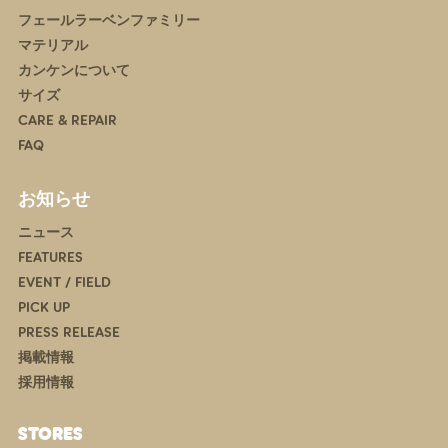
フェールラーベンファミリー
マテリアル
カンケンについて
サイズ
CARE & REPAIR
FAQ
お知らせ
ニュース
FEATURES
EVENT / FIELD
PICK UP
PRESS RELEASE
掲載情報
採用情報
STORES