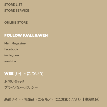
STORE LIST
STORE SERVICE
ONLINE STORE
FOLLOW FJALLRAVEN
Mail Magazine
facebook
instagram
youtube
WEBサイトについて
お問い合わせ
プライバシーポリシー
悪質サイト・模倣品（ニセモノ）にご注意ください【注意喚起】