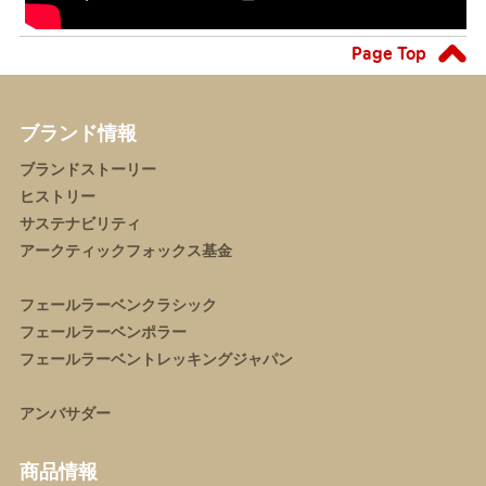
Page Top
ブランド情報
ブランドストーリー
ヒストリー
サステナビリティ
アークティックフォックス基金
フェールラーベンクラシック
フェールラーベンポラー
フェールラーベントレッキングジャパン
アンバサダー
商品情報