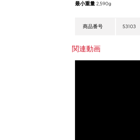
最小重量
2,590g
53103
商品番号
関連動画