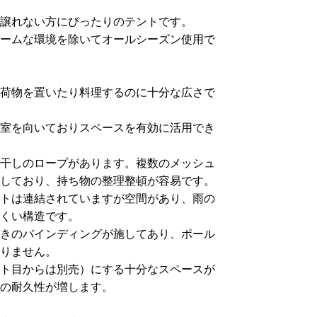
譲れない方にぴったりのテントです。
ームな環境を除いてオールシーズン使用で
荷物を置いたり料理するのに十分な広さで
室を向いておりスペースを有効に活用でき
干しのロープがあります。複数のメッシュ
しており、持ち物の整理整頓が容易です。
トは連結されていますが空間があり、雨の
くい構造です。
きのバインディングが施してあり、ポール
りません。
ト目からは別売）にする十分なスペースが
への耐久性が増します。