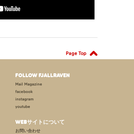
Page Top
FOLLOW FJALLRAVEN
Mail Magazine
facebook
instagram
youtube
WEBサイトについて
お問い合わせ