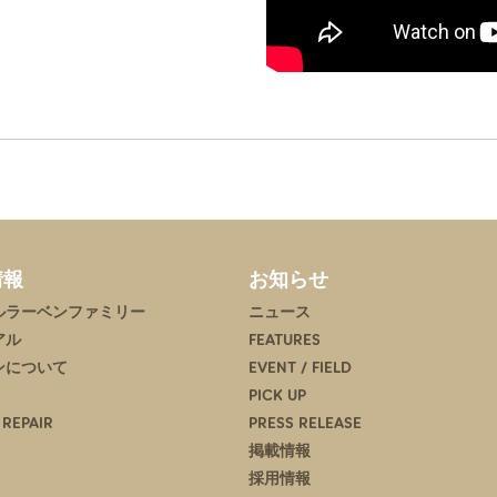
情報
お知らせ
ルラーベンファミリー
ニュース
アル
FEATURES
ンについて
EVENT / FIELD
PICK UP
 REPAIR
PRESS RELEASE
掲載情報
採用情報