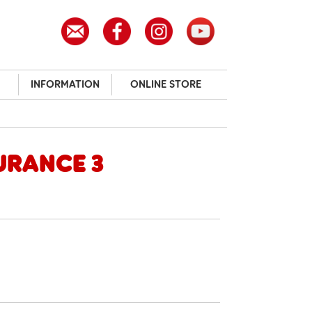
INFORMATION
ONLINE STORE
urance 3