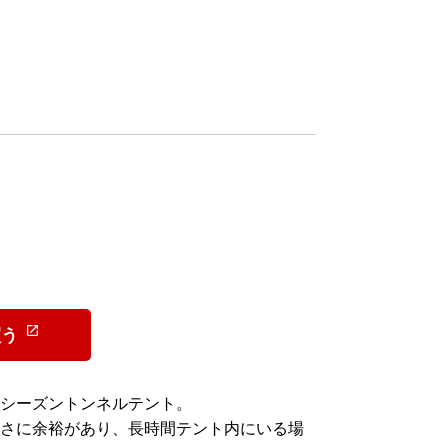
）
買う
シーズントンネルテント。
さに余裕があり、長時間テント内にいる場