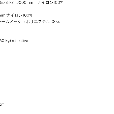
leRip Sil/Sil 3000mm ナイロン100%
00mm ナイロン100%
ーシームメッシュポリエステル100%
 kg) reflective
cm