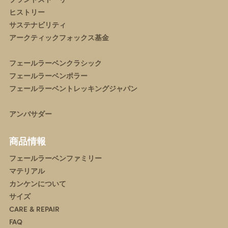
ヒストリー
サステナビリティ
アークティックフォックス基金
フェールラーベンクラシック
フェールラーベンポラー
フェールラーベントレッキングジャパン
アンバサダー
商品情報
フェールラーベンファミリー
マテリアル
カンケンについて
サイズ
CARE & REPAIR
FAQ