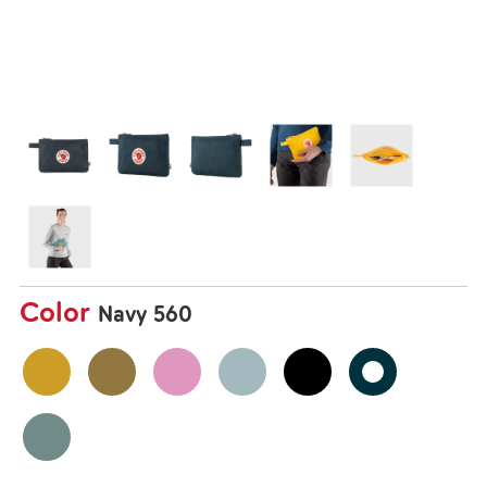
Color
Navy 560