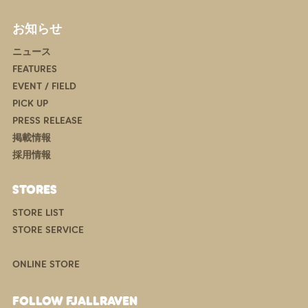
お知らせ
ニュース
FEATURES
EVENT / FIELD
PICK UP
PRESS RELEASE
掲載情報
採用情報
STORES
STORE LIST
STORE SERVICE
ONLINE STORE
FOLLOW FJALLRAVEN