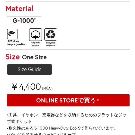
Material
Size
One Size
Size Guide
￥4,400
(税込）
ONLINE STOREで買う
•工具、イヤホン、充電器などを収納するためのフラットなジッ
プ式ポケット
•耐久性のあるG-1000 HeavyDuty Eco Sで作られています。
•バッグを吊るせるウェビングループ。