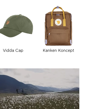
Vidda Cap
Kanken Koncept