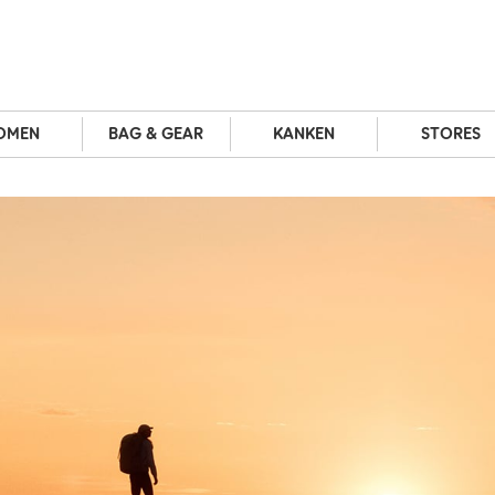
OMEN
BAG & GEAR
KANKEN
STORES