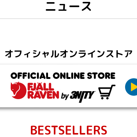
ニュース
オフィシャルオンラインストア
BESTSELLERS