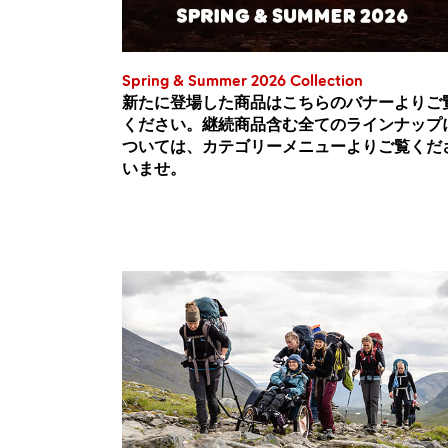
Spring & Summer 2026 Collection
新たに登場した商品はこちらのバナーよりご
ください。継続商品含む全てのラインナップ
ついては、カテゴリーメニューよりご覧くだ
いませ。