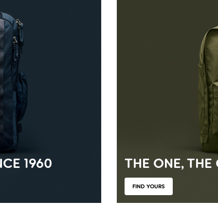
CE 1960
THE ONE, THE
FIND YOURS