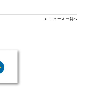
ニュース 一覧へ