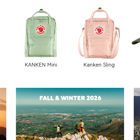
KANKEN Mini
Kanken Sling