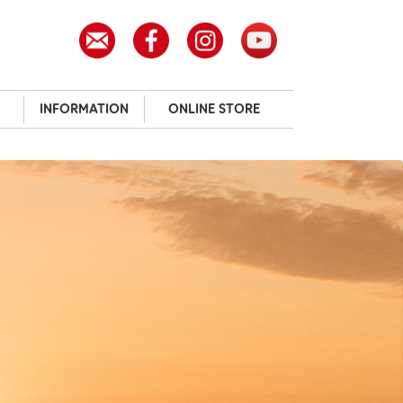
INFORMATION
ONLINE STORE