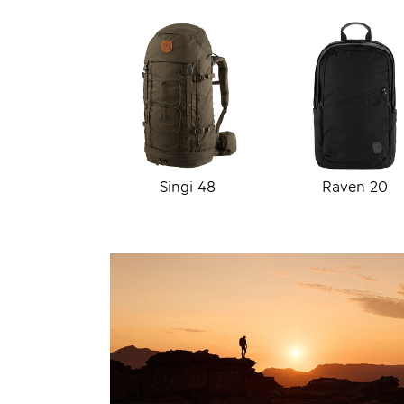
Singi 48
Raven 20