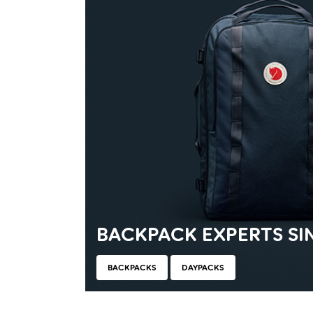
BACKPACK EXPERTS SIN
BACKPACKS
DAYPACKS