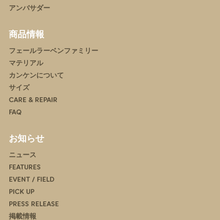
アンバサダー
商品情報
フェールラーベンファミリー
マテリアル
カンケンについて
サイズ
CARE & REPAIR
FAQ
お知らせ
ニュース
FEATURES
EVENT / FIELD
PICK UP
PRESS RELEASE
掲載情報