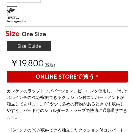
Size
One Size
Size Guide
￥19,800
(税込）
ONLINE STOREで買う
カンケンのラップトップバージョン。ビニロンを使用し、それぞ
れ15インチのPCが収納できるクッション付コンパートメントが
独立してあります。PCや少し多めの荷物があるときでも収納し
やすく、パッド付のショルダーストラップで快適に通勤通学でき
ます。
・15インチのPCが収納できる独立したクッション付コンパート