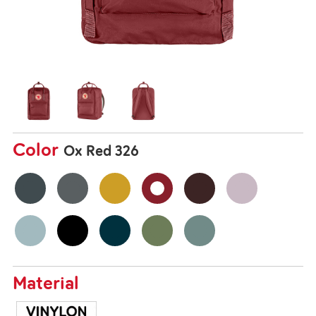
Color
Ox Red 326
Material