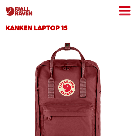
Kanken Laptop 15