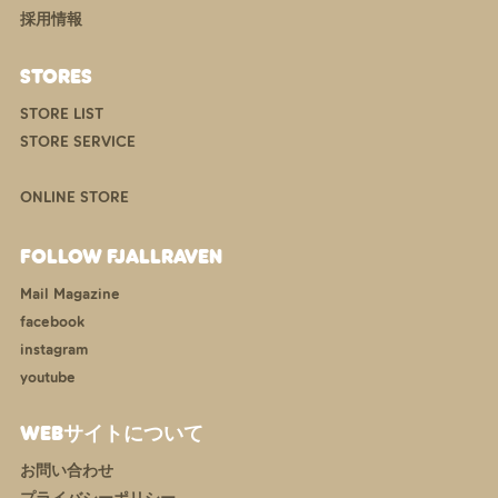
採用情報
STORES
STORE LIST
STORE SERVICE
ONLINE STORE
FOLLOW FJALLRAVEN
Mail Magazine
facebook
instagram
youtube
WEBサイトについて
お問い合わせ