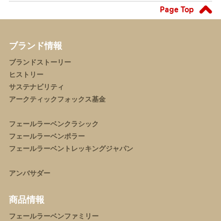
Page Top
ブランド情報
ブランドストーリー
ヒストリー
サステナビリティ
アークティックフォックス基金
フェールラーベンクラシック
フェールラーベンポラー
フェールラーベントレッキングジャパン
アンバサダー
商品情報
フェールラーベンファミリー