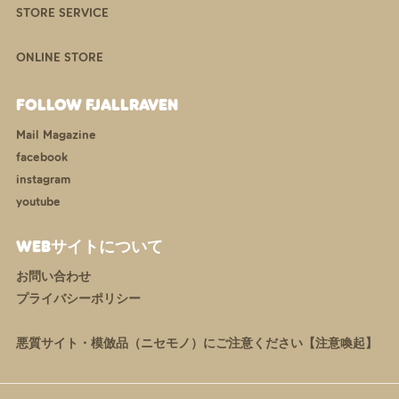
STORE SERVICE
ONLINE STORE
FOLLOW FJALLRAVEN
Mail Magazine
facebook
instagram
youtube
WEBサイトについて
お問い合わせ
プライバシーポリシー
悪質サイト・模倣品（ニセモノ）にご注意ください【注意喚起】