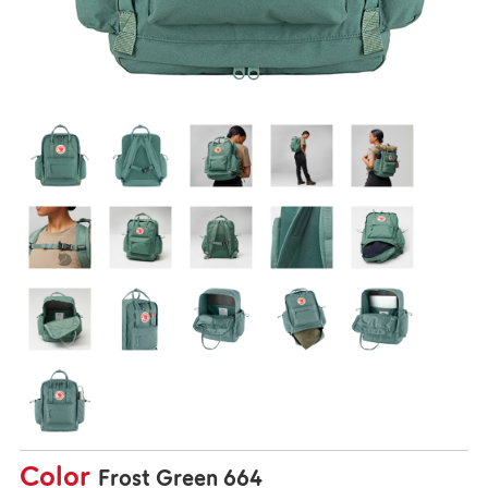
Color
Frost Green 664