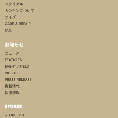
マテリアル
カンケンについて
サイズ
CARE & REPAIR
FAQ
お知らせ
ニュース
FEATURES
EVENT / FIELD
PICK UP
PRESS RELEASE
掲載情報
採用情報
STORES
STORE LIST