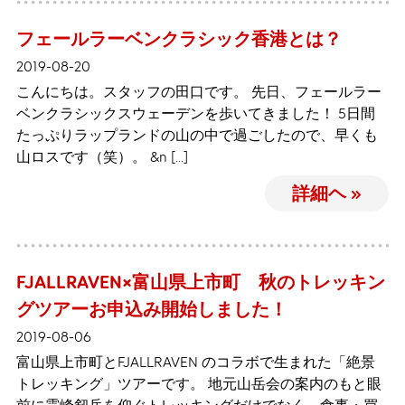
フェールラーベンクラシック香港とは？
2019-08-20
こんにちは。スタッフの田口です。 先日、フェールラー
ベンクラシックスウェーデンを歩いてきました！ 5日間
たっぷりラップランドの山の中で過ごしたので、早くも
山ロスです（笑）。 &n […]
詳細ヘ »
FJALLRAVEN×富山県上市町 秋のトレッキン
グツアーお申込み開始しました！
2019-08-06
富山県上市町とFJALLRAVEN のコラボで生まれた「絶景
トレッキング」ツアーです。 地元山岳会の案内のもと眼