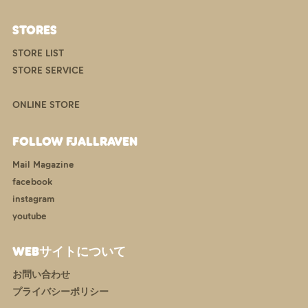
STORES
STORE LIST
STORE SERVICE
ONLINE STORE
FOLLOW FJALLRAVEN
Mail Magazine
facebook
instagram
youtube
WEBサイトについて
お問い合わせ
プライバシーポリシー