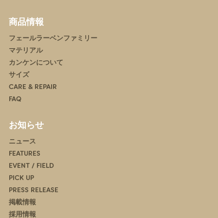
商品情報
フェールラーベンファミリー
マテリアル
カンケンについて
サイズ
CARE & REPAIR
FAQ
お知らせ
ニュース
FEATURES
EVENT / FIELD
PICK UP
PRESS RELEASE
掲載情報
採用情報