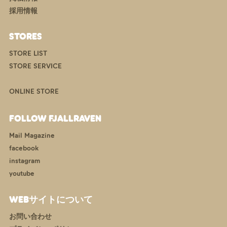
採用情報
STORES
STORE LIST
STORE SERVICE
ONLINE STORE
FOLLOW FJALLRAVEN
Mail Magazine
facebook
instagram
youtube
WEBサイトについて
お問い合わせ