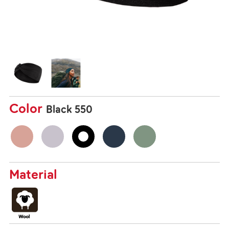
Color
Black 550
Material