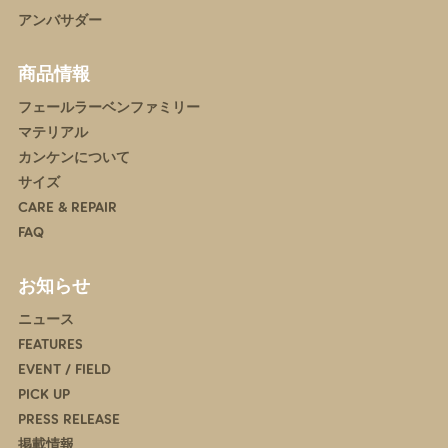
アンバサダー
商品情報
フェールラーベンファミリー
マテリアル
カンケンについて
サイズ
CARE & REPAIR
FAQ
お知らせ
ニュース
FEATURES
EVENT / FIELD
PICK UP
PRESS RELEASE
掲載情報