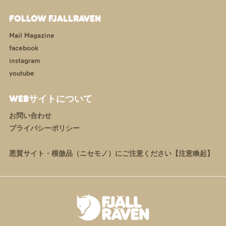
FOLLOW FJALLRAVEN
Mail Magazine
facebook
instagram
youtube
WEBサイトについて
お問い合わせ
プライバシーポリシー
悪質サイト・模倣品（ニセモノ）にご注意ください【注意喚起】