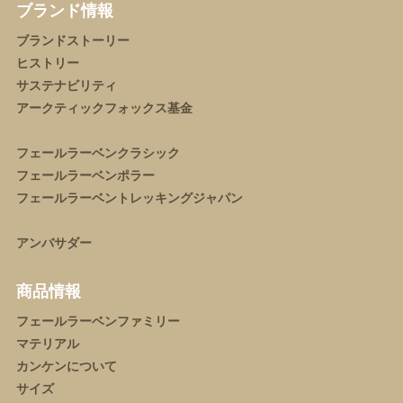
ブランド情報
ブランドストーリー
ヒストリー
サステナビリティ
アークティックフォックス基金
フェールラーベンクラシック
フェールラーベンポラー
フェールラーベントレッキングジャパン
アンバサダー
商品情報
フェールラーベンファミリー
マテリアル
カンケンについて
サイズ