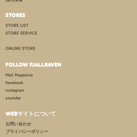
STORES
STORE LIST
STORE SERVICE
ONLINE STORE
FOLLOW FJALLRAVEN
Mail Magazine
facebook
instagram
youtube
WEBサイトについて
お問い合わせ
プライバシーポリシー