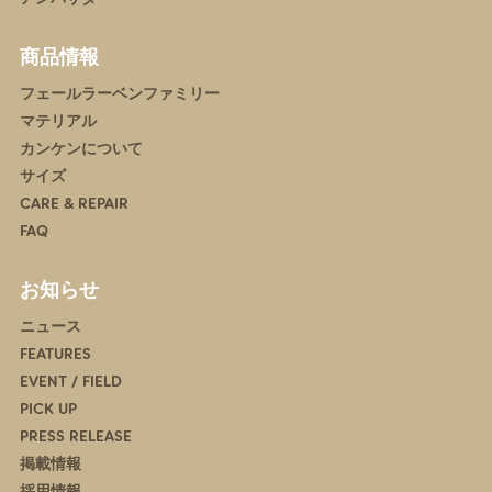
商品情報
フェールラーベンファミリー
マテリアル
カンケンについて
サイズ
CARE & REPAIR
FAQ
お知らせ
ニュース
FEATURES
EVENT / FIELD
PICK UP
PRESS RELEASE
掲載情報
採用情報