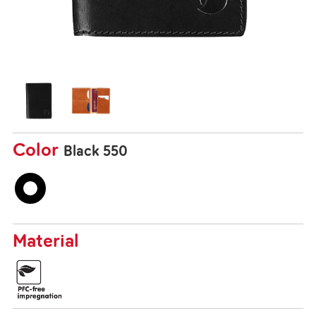
Color
Black 550
Material