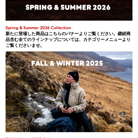
Spring & Summer 2026 Collection
新たに登場した商品はこちらのバナーよりご覧ください。継続商
品含む全てのラインナップについては、カテゴリーメニューより
ご覧くださいませ。