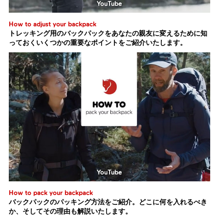
YouTube
How to adjust your backpack
トレッキング用のバックパックをあなたの親友に変えるために知
っておくいくつかの重要なポイントをご紹介いたします。
YouTube
How to pack your backpack
バックパックのパッキング方法をご紹介。どこに何を入れるべき
か、そしてその理由も解説いたします。