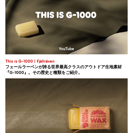
YouTube
This is G-1000 | Fjällräven
フェールラーベンが誇る世界最高クラスのアウトドア生地素材
『G-1000』。その歴史と種類をご紹介。