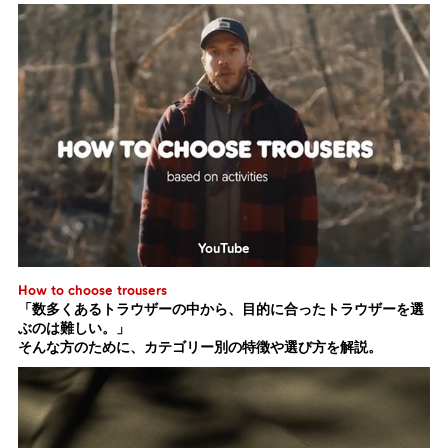
YouTube
How to choose trousers
「数多くあるトラウザーの中から、目的に合ったトラウザーを選
ぶのは難しい。」
そんな方のために、カテゴリー別の特徴や選び方を解説。