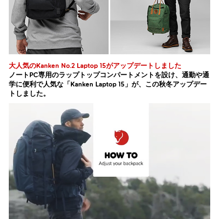
大人気のKanken No.2 Laptop 15がアップデートしました
ノートPC専用のラップトップコンパートメントを設け、通勤や通
学に便利で人気な「Kanken Laptop 15」が、この秋冬アップデー
トしました。