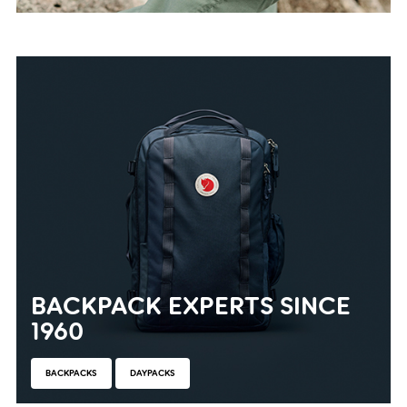
BACKPACK EXPERTS SINCE
1960
BACKPACKS
DAYPACKS