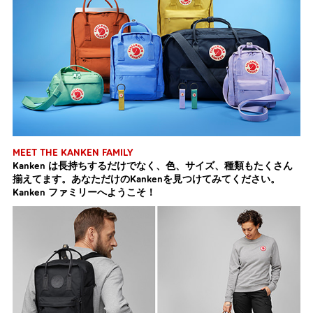
MEET THE KANKEN FAMILY
Kanken は長持ちするだけでなく、色、サイズ、種類もたくさん
揃えてます。あなただけのKankenを見つけてみてください。
Kanken ファミリーへようこそ！