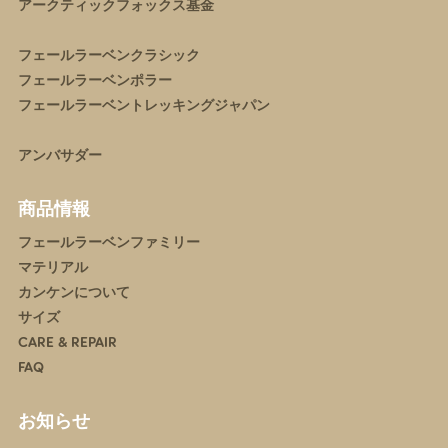
アークティックフォックス基金
フェールラーベンクラシック
フェールラーベンポラー
フェールラーベントレッキングジャパン
アンバサダー
商品情報
フェールラーベンファミリー
マテリアル
カンケンについて
サイズ
CARE & REPAIR
FAQ
お知らせ