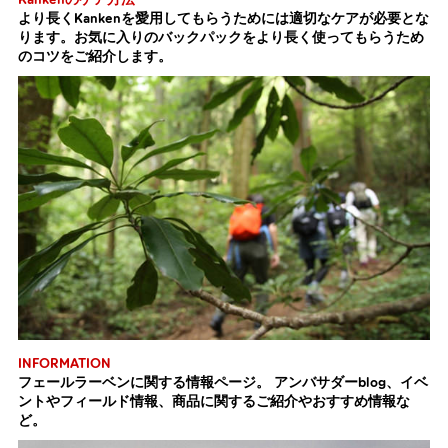
より長くKankenを愛用してもらうためには適切なケアが必要とな
ります。お気に入りのバックパックをより長く使ってもらうため
のコツをご紹介します。
INFORMATION
フェールラーベンに関する情報ページ。 アンバサダーblog、イベ
ントやフィールド情報、商品に関するご紹介やおすすめ情報な
ど。