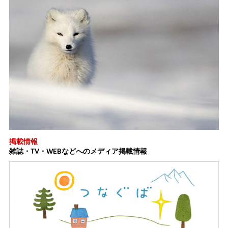
掲載情報
雑誌・TV・WEBなどへのメディア掲載情報