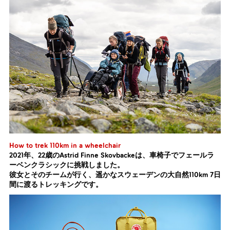
How to trek 110km in a wheelchair
2021年、22歳のAstrid Finne Skovbackeは、車椅子でフェールラ
ーベンクラシックに挑戦しました。
彼女とそのチームが行く、遥かなスウェーデンの大自然110km 7日
間に渡るトレッキングです。