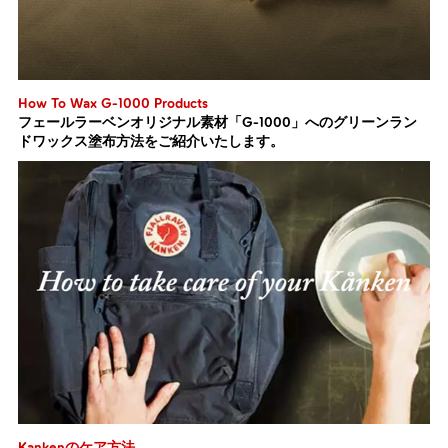
How To Wax G-1000 Products
フェールラーベンオリジナル素材「G-1000」へのグリーンラン
ドワックス塗布方法をご紹介いたします。
Kankenのケア方法