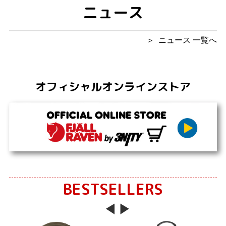
ニュース
ニュース 一覧へ
オフィシャルオンラインストア
BESTSELLERS
Previous
Next