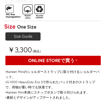
Size
One Size
Size Guide
￥3,300
(税込）
ONLINE STOREで買う
•Kanken Miniのショルダーストラップに取り付けるショルダーパ
ッド。
•G-1000 HeavyDuty Eco Sで作られたパッド付きのストラップ
で、荷物が重い時でも快適です。
•Kanken Mini本体にスナップボタンで取り付けられます。
•素材とデザインがアップデートされました。