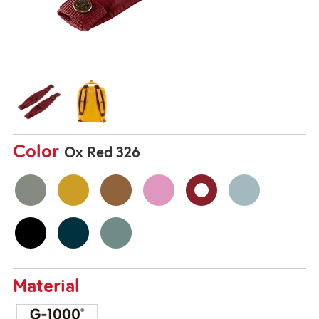
Color
Ox Red 326
Material