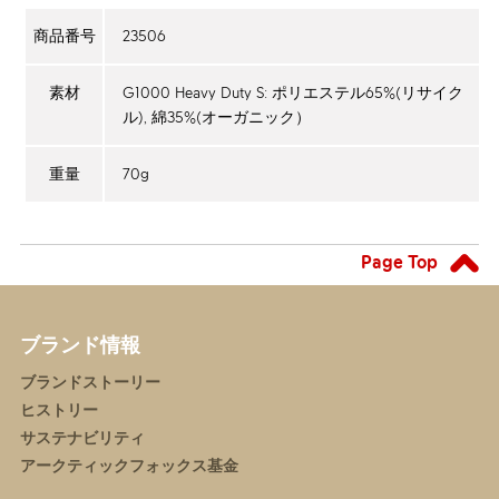
23506
商品番号
G1000 Heavy Duty S: ポリエステル65%(リサイク
素材
ル), 綿35%(オーガニック）
70g
重量
Page Top
ブランド情報
ブランドストーリー
ヒストリー
サステナビリティ
アークティックフォックス基金