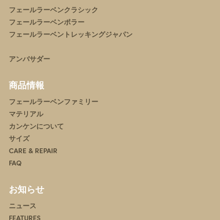
フェールラーベンクラシック
フェールラーベンポラー
フェールラーベントレッキングジャパン
アンバサダー
商品情報
フェールラーベンファミリー
マテリアル
カンケンについて
サイズ
CARE & REPAIR
FAQ
お知らせ
ニュース
FEATURES