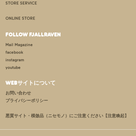
STORE SERVICE
ONLINE STORE
FOLLOW FJALLRAVEN
Mail Magazine
facebook
instagram
youtube
WEBサイトについて
お問い合わせ
プライバシーポリシー
悪質サイト・模倣品（ニセモノ）にご注意ください【注意喚起】