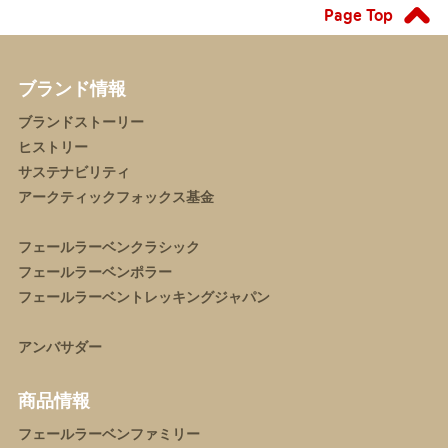
Page Top
ブランド情報
ブランドストーリー
ヒストリー
サステナビリティ
アークティックフォックス基金
フェールラーベンクラシック
フェールラーベンポラー
フェールラーベントレッキングジャパン
アンバサダー
商品情報
フェールラーベンファミリー