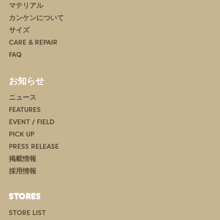
マテリアル
カンケンについて
サイズ
CARE & REPAIR
FAQ
お知らせ
ニュース
FEATURES
EVENT / FIELD
PICK UP
PRESS RELEASE
掲載情報
採用情報
STORES
STORE LIST