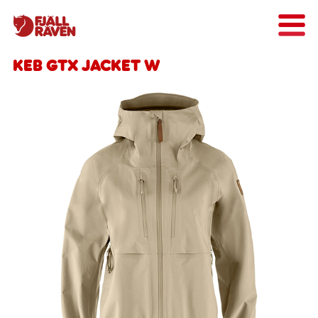
Keb GTX Jacket W