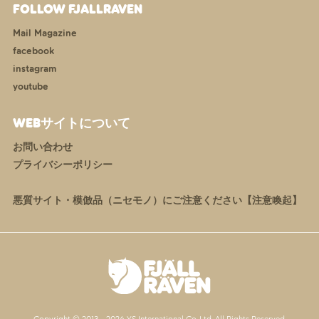
FOLLOW FJALLRAVEN
Mail Magazine
facebook
instagram
youtube
WEBサイトについて
お問い合わせ
プライバシーポリシー
悪質サイト・模倣品（ニセモノ）にご注意ください【注意喚起】
Copyright © 2013 -
2026 YS International Co.,Ltd. All Rights Reserved.