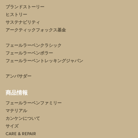
ブランドストーリー
ヒストリー
サステナビリティ
アークティックフォックス基金
フェールラーベンクラシック
フェールラーベンポラー
フェールラーベントレッキングジャパン
アンバサダー
商品情報
フェールラーベンファミリー
マテリアル
カンケンについて
サイズ
CARE & REPAIR