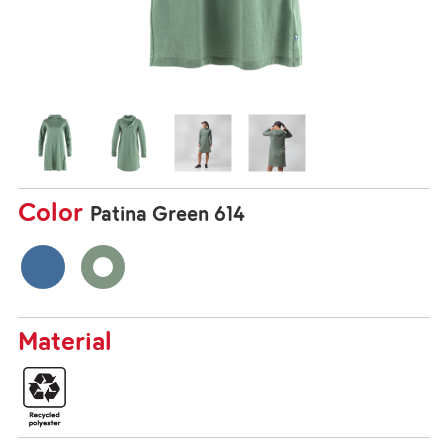
Color
Patina Green 614
Material