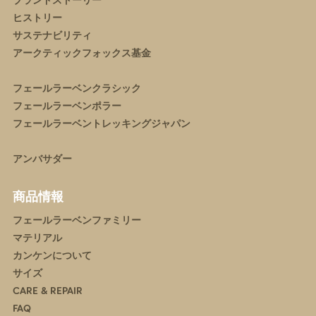
ブランドストーリー
ヒストリー
サステナビリティ
アークティックフォックス基金
フェールラーベンクラシック
フェールラーベンポラー
フェールラーベントレッキングジャパン
アンバサダー
商品情報
フェールラーベンファミリー
マテリアル
カンケンについて
サイズ
CARE & REPAIR
FAQ