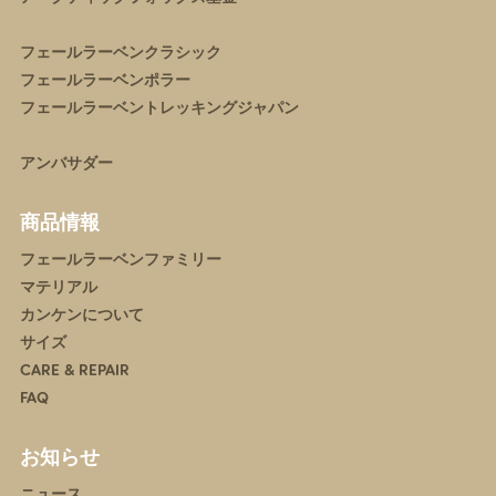
フェールラーベンクラシック
フェールラーベンポラー
フェールラーベントレッキングジャパン
アンバサダー
商品情報
フェールラーベンファミリー
マテリアル
カンケンについて
サイズ
CARE & REPAIR
FAQ
お知らせ
ニュース