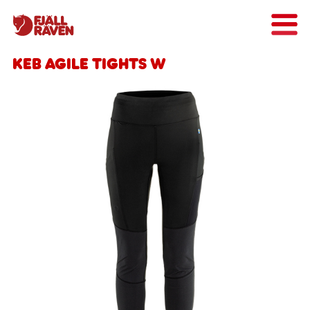
Keb Agile Tights W