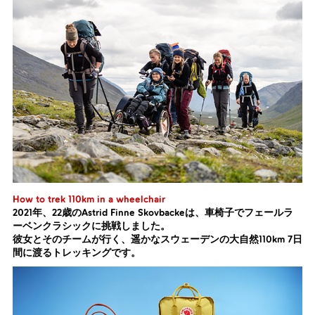
How to trek 110km in a wheelchair
2021年、22歳のAstrid Finne Skovbackeは、車椅子でフェールラ
ーベンクラシックに挑戦しました。
彼女とそのチームが行く、遥かなスウェーデンの大自然110km 7日
間に渡るトレッキングです。