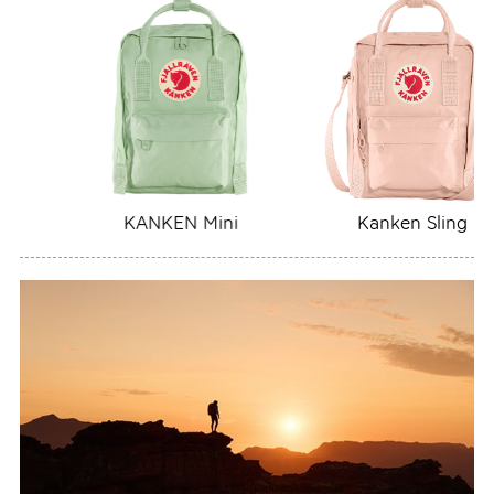
KANKEN Mini
Kanken Sling