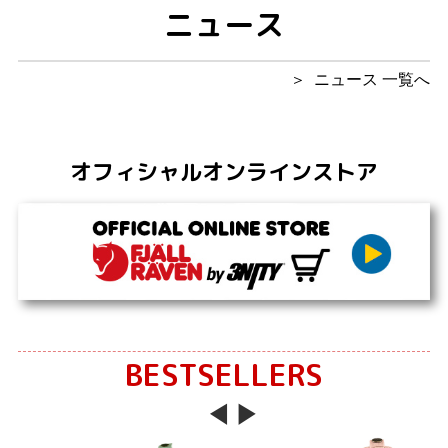
ニュース
ニュース 一覧へ
オフィシャルオンラインストア
BESTSELLERS
Previous
Next