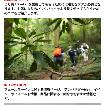
より長くKankenを愛用してもらうためには適切なケアが必要とな
ります。お気に入りのバックパックをより長く使ってもらうため
のコツをご紹介します。
INFORMATION
フェールラーベンに関する情報ページ。 アンバサダーblog、イベ
ントやフィールド情報、商品に関するご紹介やおすすめ情報な
ど。