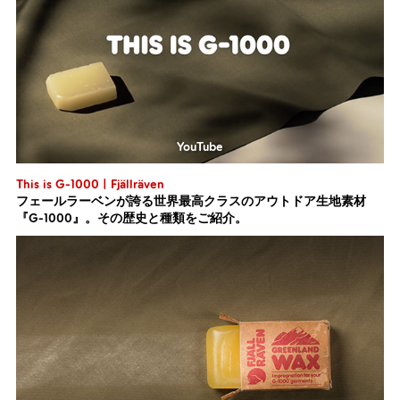
YouTube
This is G-1000 | Fjällräven
フェールラーベンが誇る世界最高クラスのアウトドア生地素材
『G-1000』。その歴史と種類をご紹介。