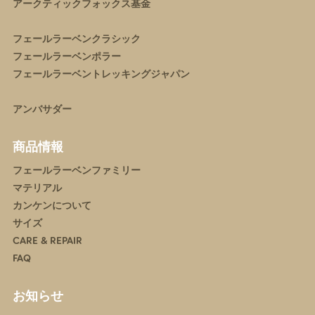
アークティックフォックス基金
フェールラーベンクラシック
フェールラーベンポラー
フェールラーベントレッキングジャパン
アンバサダー
商品情報
フェールラーベンファミリー
マテリアル
カンケンについて
サイズ
CARE & REPAIR
FAQ
お知らせ