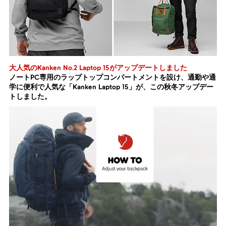
大人気のKanken No.2 Laptop 15がアップデートしました
ノートPC専用のラップトップコンパートメントを設け、通勤や通
学に便利で人気な「Kanken Laptop 15」が、この秋冬アップデー
トしました。