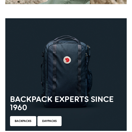
BACKPACK EXPERTS SINCE
1960
BACKPACKS
DAYPACKS