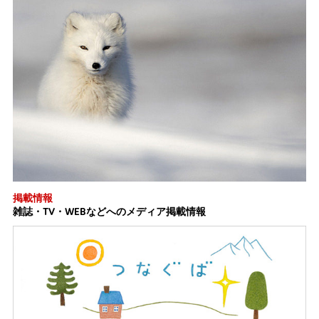
掲載情報
雑誌・TV・WEBなどへのメディア掲載情報