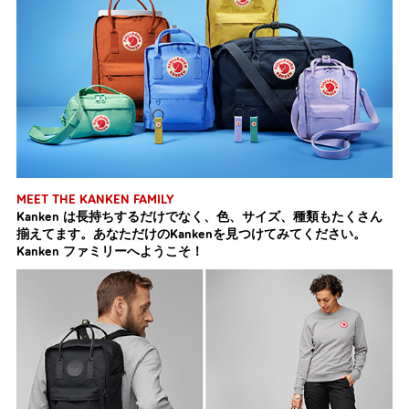
MEET THE KANKEN FAMILY
Kanken は長持ちするだけでなく、色、サイズ、種類もたくさん
揃えてます。あなただけのKankenを見つけてみてください。
Kanken ファミリーへようこそ！