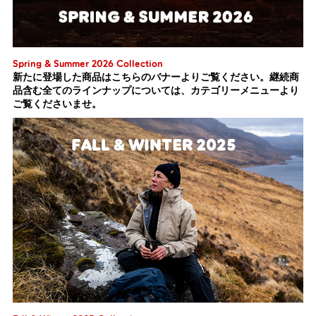
Spring & Summer 2026 Collection
新たに登場した商品はこちらのバナーよりご覧ください。継続商
品含む全てのラインナップについては、カテゴリーメニューより
ご覧くださいませ。