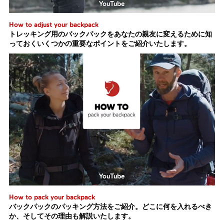
YouTube
How to adjust your backpack
トレッキング用のバックパックをあなたの親友に変えるために知
っておくいくつかの重要なポイントをご紹介いたします。
YouTube
How to pack your backpack
バックパックのパッキング方法をご紹介。どこに何を入れるべき
か、そしてその理由も解説いたします。