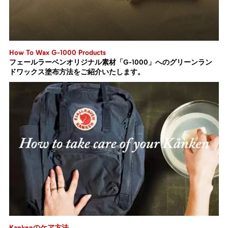
How To Wax G-1000 Products
フェールラーベンオリジナル素材「G-1000」へのグリーンラン
ドワックス塗布方法をご紹介いたします。
Kankenのケア方法