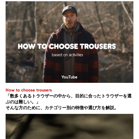
YouTube
How to choose trousers
「数多くあるトラウザーの中から、目的に合ったトラウザーを選
ぶのは難しい。」
そんな方のために、カテゴリー別の特徴や選び方を解説。