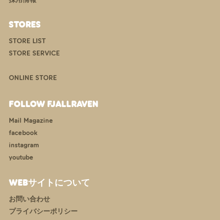
STORES
STORE LIST
STORE SERVICE
ONLINE STORE
FOLLOW FJALLRAVEN
Mail Magazine
facebook
instagram
youtube
WEBサイトについて
お問い合わせ
プライバシーポリシー