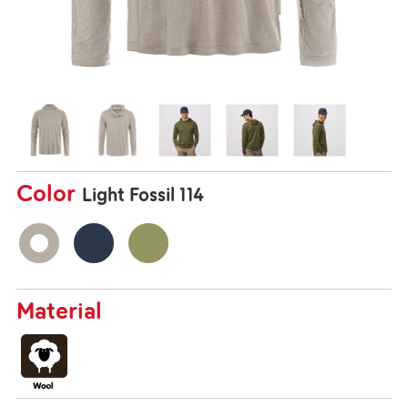
Color
Light Fossil 114
Material