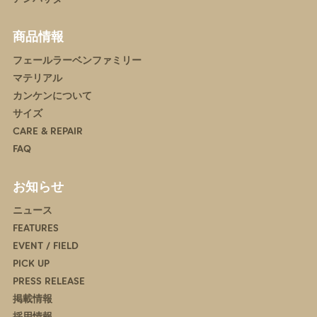
商品情報
フェールラーベンファミリー
マテリアル
カンケンについて
サイズ
CARE & REPAIR
FAQ
お知らせ
ニュース
FEATURES
EVENT / FIELD
PICK UP
PRESS RELEASE
掲載情報
採用情報