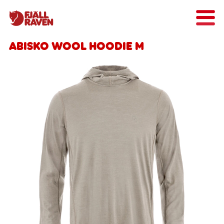
Abisko Wool Hoodie M