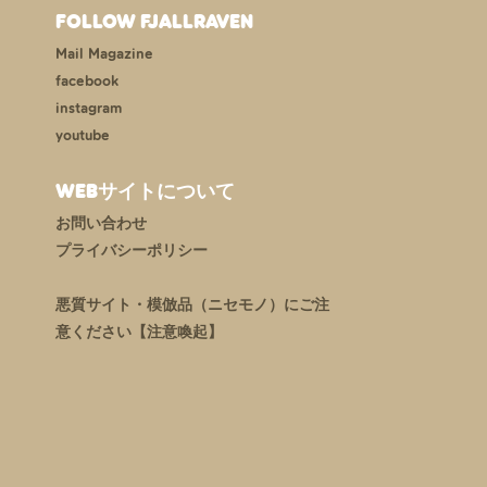
FOLLOW FJALLRAVEN
Mail Magazine
facebook
instagram
youtube
WEBサイトについて
お問い合わせ
プライバシーポリシー
悪質サイト・模倣品（ニセモノ）にご注
意ください【注意喚起】