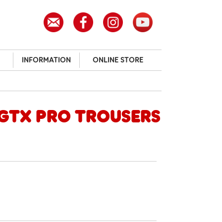
INFORMATION
ONLINE STORE
GTX Pro Trousers