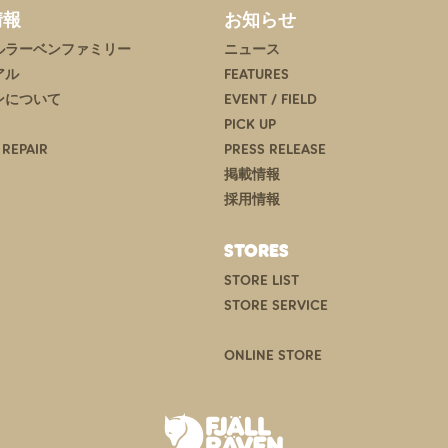
情報
お知らせ
ルラーベンファミリー
ニュース
アル
FEATURES
ンについて
EVENT / FIELD
PICK UP
 REPAIR
PRESS RELEASE
掲載情報
採用情報
STORES
STORE LIST
STORE SERVICE
ONLINE STORE